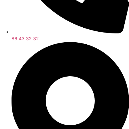
86 43 32 32