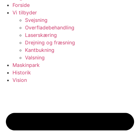
Forside
Vi tilbyder
Svejsning
Overfladebehandling
Laserskæring
Drejning og fræsning
Kantbukning
Valsning
Maskinpark
Historik
Vision