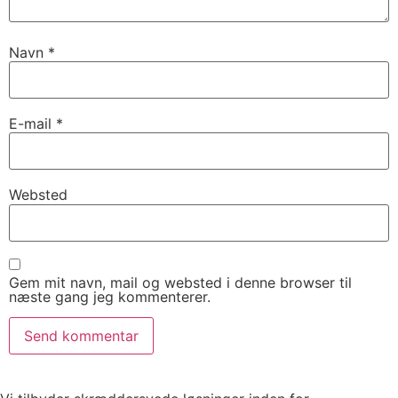
Navn
*
E-mail
*
Websted
Gem mit navn, mail og websted i denne browser til
næste gang jeg kommenterer.