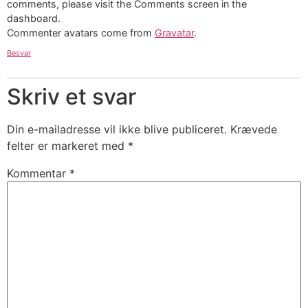
comments, please visit the Comments screen in the
dashboard.
Commenter avatars come from
Gravatar
.
Besvar
Skriv et svar
Din e-mailadresse vil ikke blive publiceret.
Krævede
felter er markeret med
*
Kommentar
*