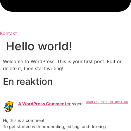
Kontakt
Hello world!
Welcome to WordPress. This is your first post. Edit or
delete it, then start writing!
En reaktion
marts 19, 2025 kl. 10:14 am
A WordPress Commenter
siger:
Hi, this is a comment.
To get started with moderating, editing, and deleting