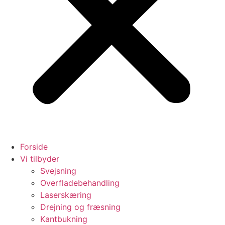
Forside
Vi tilbyder
Svejsning
Overfladebehandling
Laserskæring
Drejning og fræsning
Kantbukning