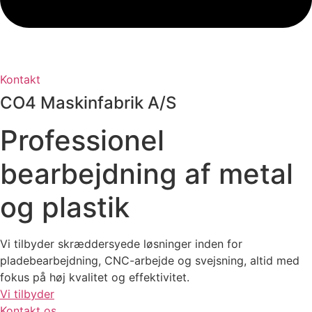
Kontakt
CO4 Maskinfabrik A/S
Professionel
bearbejdning af
metal
og plastik
Vi tilbyder skræddersyede løsninger inden for
pladebearbejdning, CNC-arbejde og svejsning, altid med
fokus på høj kvalitet og effektivitet.
Vi tilbyder
Kontakt os