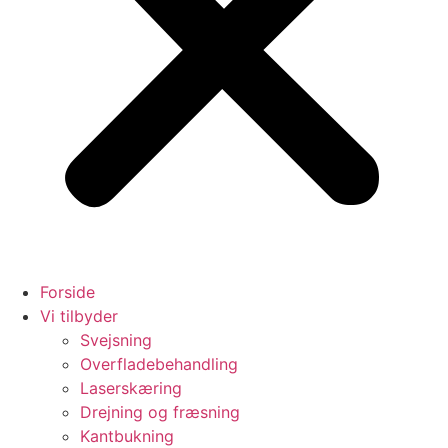
Forside
Vi tilbyder
Svejsning
Overfladebehandling
Laserskæring
Drejning og fræsning
Kantbukning