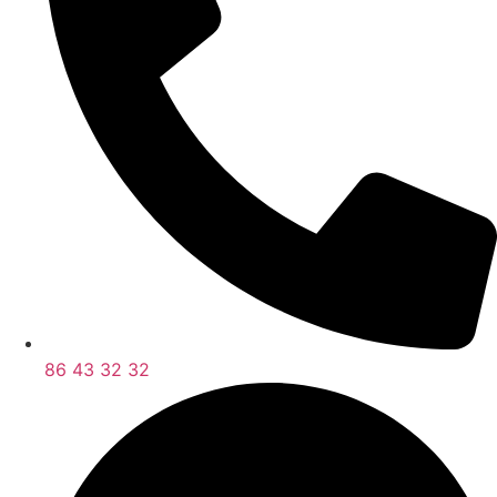
86 43 32 32