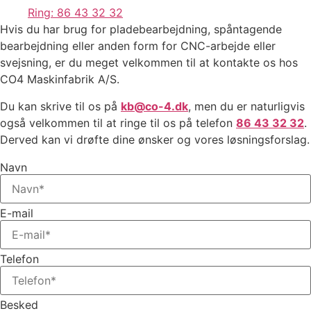
Ring: 86 43 32 32
Hvis du har brug for pladebearbejdning, spåntagende
bearbejdning eller anden form for CNC-arbejde eller
svejsning, er du meget velkommen til at kontakte os hos
CO4 Maskinfabrik A/S.
Du kan skrive til os på
kb@co-4.dk
, men du er naturligvis
også velkommen til at ringe til os på telefon
86 43 32 32
.
Derved kan vi drøfte dine ønsker og vores løsningsforslag.​
Navn
E-mail
Telefon
Besked