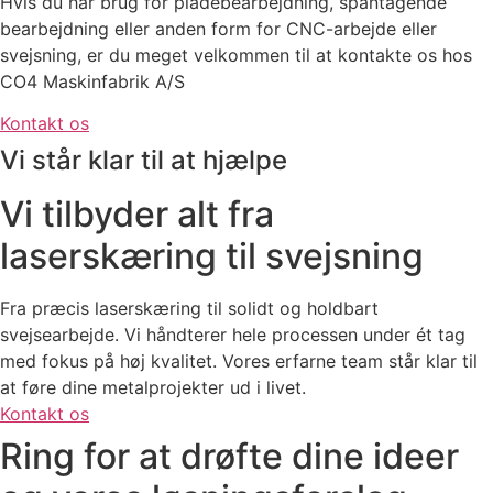
Hvis du har brug for pladebearbejdning, spåntagende
bearbejdning eller anden form for CNC-arbejde eller
svejsning, er du meget velkommen til at kontakte os hos
CO4 Maskinfabrik A/S
Kontakt os
Vi står klar til at hjælpe
Vi tilbyder alt fra
laserskæring til svejsning
Fra præcis laserskæring til solidt og holdbart
svejsearbejde. Vi håndterer hele processen under ét tag
med fokus på høj kvalitet. Vores erfarne team står klar til
at føre dine metalprojekter ud i livet.
Kontakt os
Ring for at drøfte dine ideer