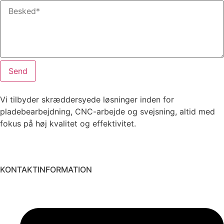
Send
Vi tilbyder skræddersyede løsninger inden for
pladebearbejdning, CNC-arbejde og svejsning, altid med
fokus på høj kvalitet og effektivitet.
KONTAKTINFORMATION