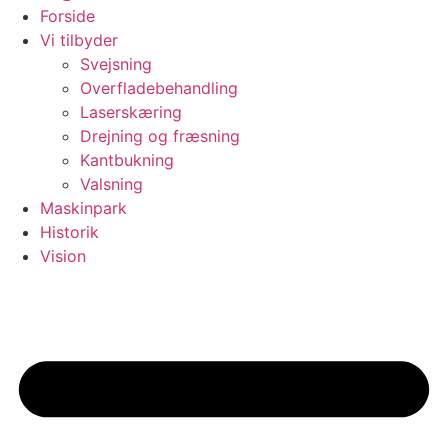
Forside
Vi tilbyder
Svejsning
Overfladebehandling
Laserskæring
Drejning og fræsning
Kantbukning
Valsning
Maskinpark
Historik
Vision