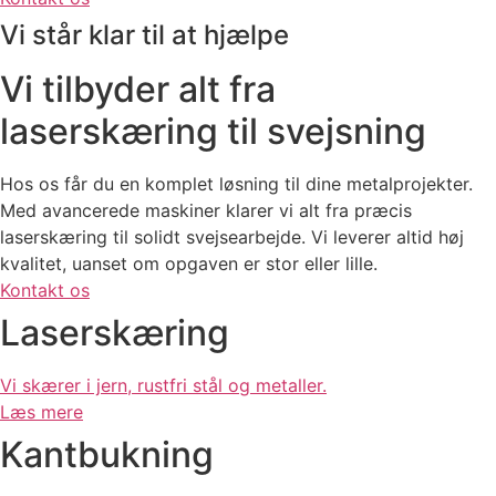
Vi står klar til at hjælpe
Vi tilbyder alt fra
laserskæring til svejsning
Hos os får du en komplet løsning til dine metalprojekter.
Med avancerede maskiner klarer vi alt fra præcis
laserskæring til solidt svejsearbejde. Vi leverer altid høj
kvalitet, uanset om opgaven er stor eller lille.
Kontakt os
Laserskæring
Vi skærer i jern, rustfri stål og metaller.
Læs mere
Kantbukning